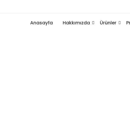
Anasayfa
Hakkımızda
Ürünler
P