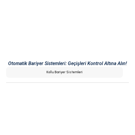
Otomatik Bariyer Sistemleri: Geçişleri Kontrol Altına Alın!
Kollu Bariyer Sistemleri
Ürün Hakkında