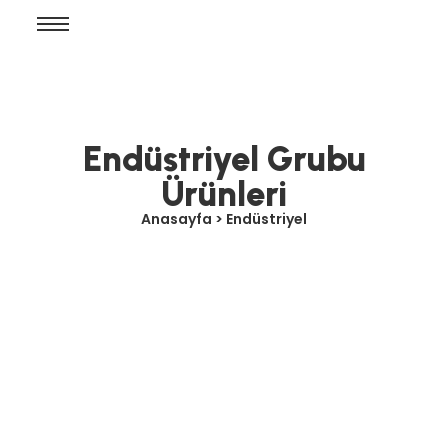
Endüstriyel Grubu
Ürünleri
Anasayfa > Endüstriyel